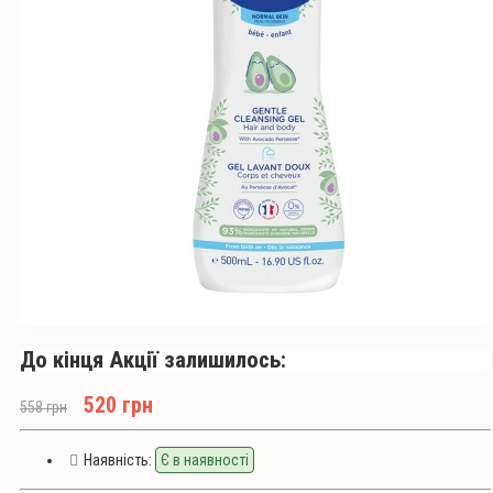
До кінця Акції залишилось:
520 грн
558 грн
Наявність:
Є в наявності