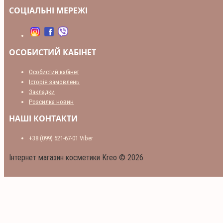
СОЦІАЛЬНІ МЕРЕЖІ
ОСОБИСТИЙ КАБІНЕТ
Особистий кабінет
Історія замовлень
Закладки
Розсилка новин
НАШІ КОНТАКТИ
+38 (099) 521-67-01 Viber
Інтернет магазин косметики Kreo © 2026