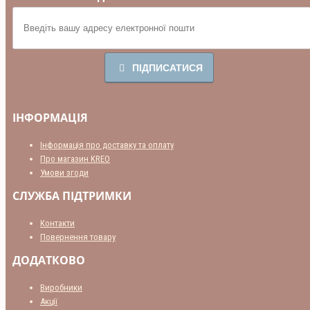
ПІДПИСАТИСЯ
ІНФОРМАЦІЯ
Інформація про доставку та оплату
Про магазин KREO
Умови згоди
СЛУЖБА ПІДТРИМКИ
Контакти
Повернення товару
ДОДАТКОВО
Виробники
Акції