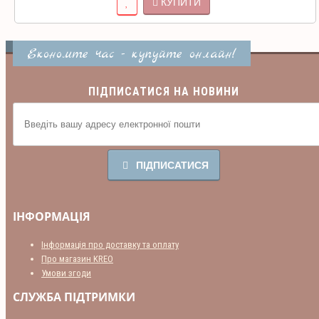
КУПИТИ
Економте час - купуйте онлайн!
ПІДПИСАТИСЯ НА НОВИНИ
ПІДПИСАТИСЯ
ІНФОРМАЦІЯ
Інформація про доставку та оплату
Про магазин KREO
Умови згоди
СЛУЖБА ПІДТРИМКИ