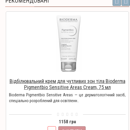
РЕКОМЕНДОВАНІ
Відбілювальний крем для чутливих зон тіла Bioderma
Pigmentbio Sensitive Areas Cream, 75 мл
Bioderma Pigmentbio Sensitive Areas — це дерматологічний засіб,
спеціально розроблений для освітленн..
1158 грн