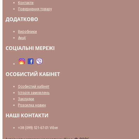
Контакти
Повернення товару
ДОДАТКОВО
Виробники
Акції
СОЦІАЛЬНІ МЕРЕЖІ
ОСОБИСТИЙ КАБІНЕТ
Особистий кабінет
Історія замовлень
Закладки
Розсилка новин
НАШІ КОНТАКТИ
+38 (099) 521-67-01 Viber