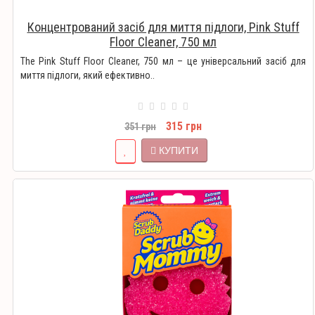
Концентрований засіб для миття підлоги, Pink Stuff
Floor Cleaner, 750 мл
The Pink Stuff Floor Cleaner, 750 мл – це універсальний засіб для
миття підлоги, який ефективно..
315 грн
351 грн
КУПИТИ