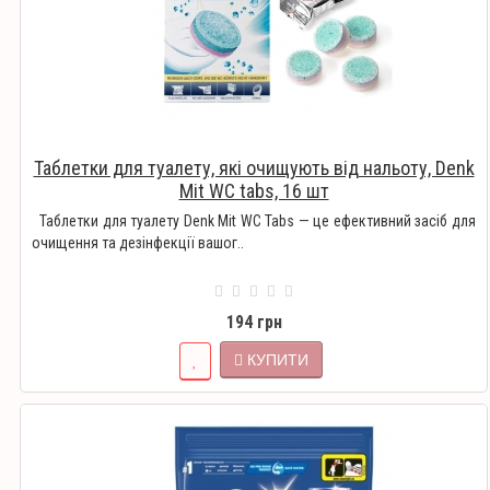
Таблетки для туалету, які очищують від нальоту, Denk
Mit WC tabs, 16 шт
Таблетки для туалету Denk Mit WC Tabs — це ефективний засіб для
очищення та дезінфекції вашог..
194 грн
КУПИТИ