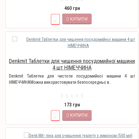
460 грн
КУПИТИ
Denkmit Таблетки для чищення посудомийної машини
4 шт НІМЕЧЧИНА
Denkmit Таблетки для чистоти посудомийної машини 4 шт
НІМЕЧЧИНАМожна використовувати безпосередньо в..
173 грн
КУПИТИ