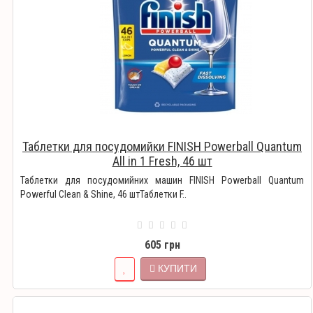
Таблетки для посудомийки FINISH Powerball Quantum
All in 1 Fresh, 46 шт
Таблетки для посудомийних машин FINISH Powerball Quantum
Powerful Clean & Shine, 46 штТаблетки F..
605 грн
КУПИТИ