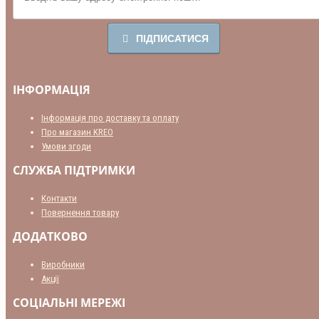
ПІДПИСАТИСЯ
ІНФОРМАЦІЯ
Інформація про доставку та оплату
Про магазин KREO
Умови згоди
СЛУЖБА ПІДТРИМКИ
Контакти
Повернення товару
ДОДАТКОВО
Виробники
Акції
СОЦІАЛЬНІ МЕРЕЖІ