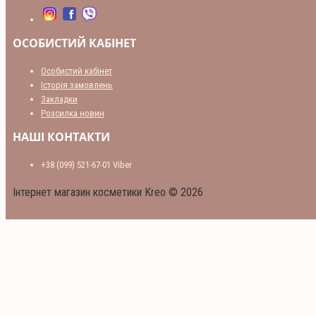
ОСОБИСТИЙ КАБІНЕТ
Особистий кабінет
Історія замовлень
Закладки
Розсилка новин
НАШІ КОНТАКТИ
+38 (099) 521-67-01 Viber
Інтернет магазин косметики Kreo © 2026