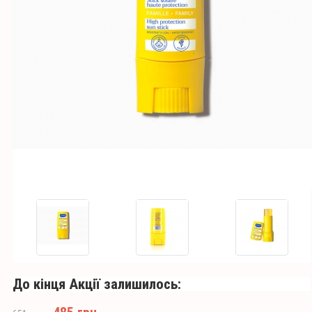
До кінця Акції залишилось: