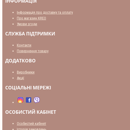
ІНФОРМАЦІЯ
Інформація про доставку та оплату
Про магазин KREO
Умови згоди
СЛУЖБА ПІДТРИМКИ
Контакти
Повернення товару
ДОДАТКОВО
Виробники
Акції
СОЦІАЛЬНІ МЕРЕЖІ
ОСОБИСТИЙ КАБІНЕТ
Особистий кабінет
Історія замовлень