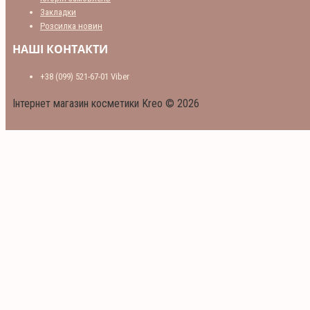
Закладки
Розсилка новин
НАШІ КОНТАКТИ
+38 (099) 521-67-01 Viber
Інтернет магазин косметики Kreo © 2026