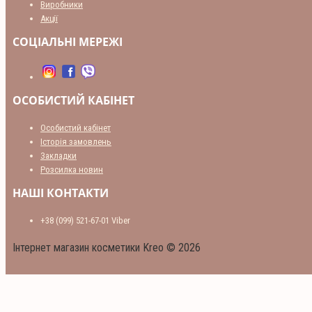
Виробники
Акції
СОЦІАЛЬНІ МЕРЕЖІ
ОСОБИСТИЙ КАБІНЕТ
Особистий кабінет
Історія замовлень
Закладки
Розсилка новин
НАШІ КОНТАКТИ
+38 (099) 521-67-01 Viber
Інтернет магазин косметики Kreo © 2026