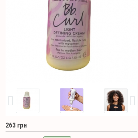
263 грн