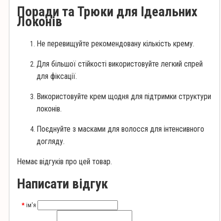
Поради та Трюки для Ідеальних
Локонів
Не перевищуйте рекомендовану кількість крему.
Для більшої стійкості використовуйте легкий спрей
для фіксації.
Використовуйте крем щодня для підтримки структури
локонів.
Поєднуйте з масками для волосся для інтенсивного
догляду.
Немає відгуків про цей товар.
Написати відгук
ім'я