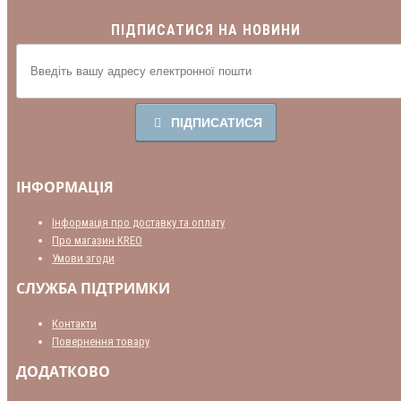
ПІДПИСАТИСЯ НА НОВИНИ
ПІДПИСАТИСЯ
ІНФОРМАЦІЯ
Інформація про доставку та оплату
Про магазин KREO
Умови згоди
СЛУЖБА ПІДТРИМКИ
Контакти
Повернення товару
ДОДАТКОВО