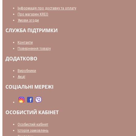
Інформація про доставку та оплату
Про магазин KREO
Умови згоди
СЛУЖБА ПІДТРИМКИ
Контакти
Повернення товару
ДОДАТКОВО
Виробники
Акції
СОЦІАЛЬНІ МЕРЕЖІ
ОСОБИСТИЙ КАБІНЕТ
Особистий кабінет
Історія замовлень