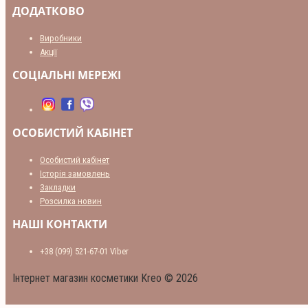
ДОДАТКОВО
Виробники
Акції
СОЦІАЛЬНІ МЕРЕЖІ
ОСОБИСТИЙ КАБІНЕТ
Особистий кабінет
Історія замовлень
Закладки
Розсилка новин
НАШІ КОНТАКТИ
+38 (099) 521-67-01 Viber
Інтернет магазин косметики Kreo © 2026