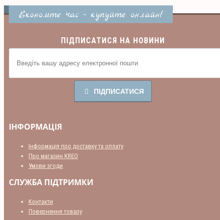
Економте час - купуйте онлайн!
ПІДПИСАТИСЯ НА НОВИНИ
ПІДПИСАТИСЯ
ІНФОРМАЦІЯ
Інформація про доставку та оплату
Про магазин KREO
Умови згоди
СЛУЖБА ПІДТРИМКИ
Контакти
Повернення товару