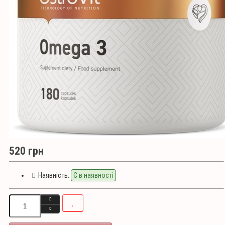
520 грн
Наявність:
Є в наявності