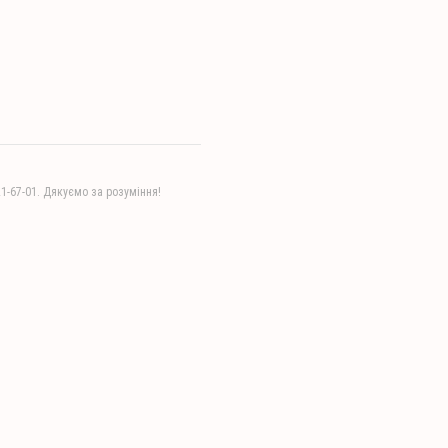
21-67-01. Дякуємо за розуміння!