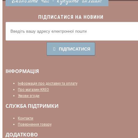
Економте час - купуйте онлайн!
ПІДПИСАТИСЯ НА НОВИНИ
ПІДПИСАТИСЯ
ІНФОРМАЦІЯ
Інформація про доставку та оплату
Про магазин KREO
Умови згоди
СЛУЖБА ПІДТРИМКИ
Контакти
Повернення товару
ДОДАТКОВО