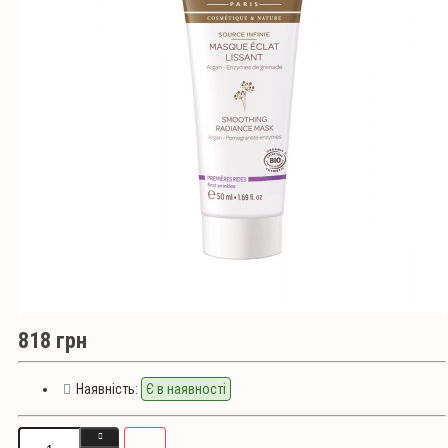
818 грн
Наявність:
Є в наявності