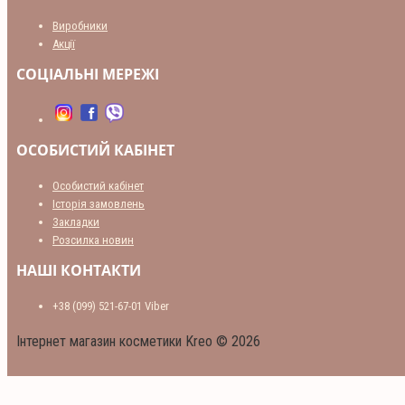
Виробники
Акції
СОЦІАЛЬНІ МЕРЕЖІ
ОСОБИСТИЙ КАБІНЕТ
Особистий кабінет
Історія замовлень
Закладки
Розсилка новин
НАШІ КОНТАКТИ
+38 (099) 521-67-01 Viber
Інтернет магазин косметики Kreo © 2026