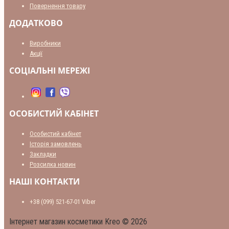
Повернення товару
ДОДАТКОВО
Виробники
Акції
СОЦІАЛЬНІ МЕРЕЖІ
ОСОБИСТИЙ КАБІНЕТ
Особистий кабінет
Історія замовлень
Закладки
Розсилка новин
НАШІ КОНТАКТИ
+38 (099) 521-67-01 Viber
Інтернет магазин косметики Kreo © 2026