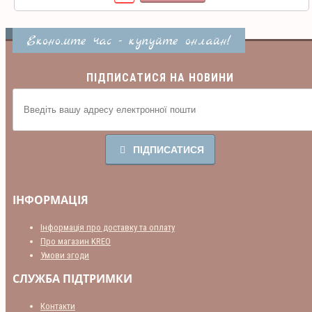
Економте час - купуйте онлайн!
ПІДПИСАТИСЯ НА НОВИНИ
ПІДПИСАТИСЯ
ІНФОРМАЦІЯ
Інформація про доставку та оплату
Про магазин KREO
Умови згоди
СЛУЖБА ПІДТРИМКИ
Контакти