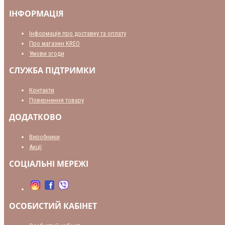
ІНФОРМАЦІЯ
Інформація про доставку та оплату
Про магазин KREO
Умови згоди
СЛУЖБА ПІДТРИМКИ
Контакти
Повернення товару
ДОДАТКОВО
Виробники
Акції
СОЦІАЛЬНІ МЕРЕЖІ
ОСОБИСТИЙ КАБІНЕТ