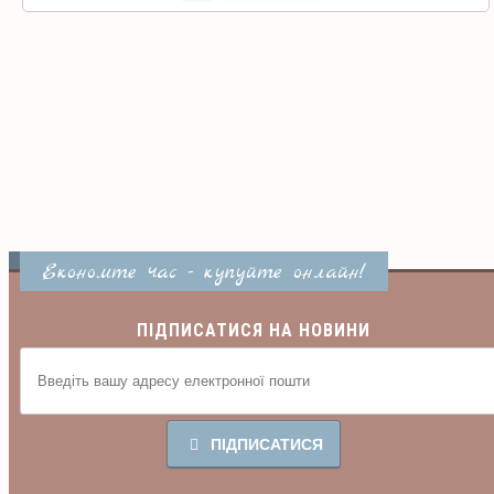
Економте час - купуйте онлайн!
ПІДПИСАТИСЯ НА НОВИНИ
ПІДПИСАТИСЯ