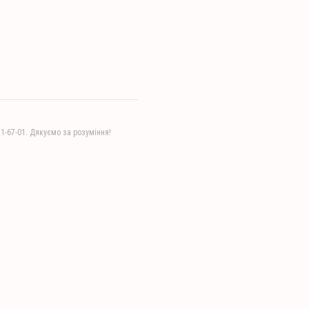
21-67-01. Дякуємо за розуміння!