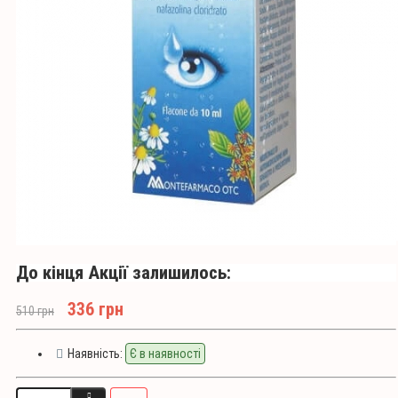
До кінця Акції залишилось:
336 грн
510 грн
Наявність:
Є в наявності