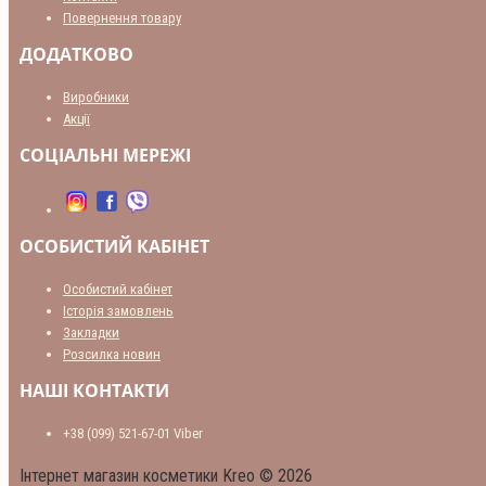
Повернення товару
ДОДАТКОВО
Виробники
Акції
СОЦІАЛЬНІ МЕРЕЖІ
ОСОБИСТИЙ КАБІНЕТ
Особистий кабінет
Історія замовлень
Закладки
Розсилка новин
НАШІ КОНТАКТИ
+38 (099) 521-67-01 Viber
Інтернет магазин косметики Kreo © 2026