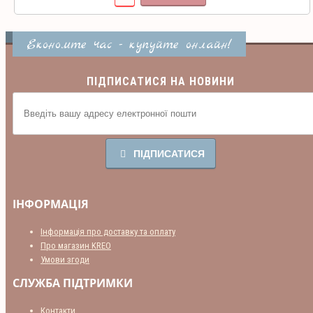
Економте час - купуйте онлайн!
ПІДПИСАТИСЯ НА НОВИНИ
ПІДПИСАТИСЯ
ІНФОРМАЦІЯ
Інформація про доставку та оплату
Про магазин KREO
Умови згоди
СЛУЖБА ПІДТРИМКИ
Контакти